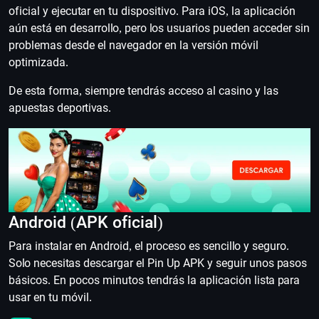
oficial y ejecutar en tu dispositivo. Para iOS, la aplicación
aún está en desarrollo, pero los usuarios pueden acceder sin
problemas desde el navegador en la versión móvil
optimizada.
De esta forma, siempre tendrás acceso al casino y las
apuestas deportivas.
Android (APK oficial)
Para instalar en Android, el proceso es sencillo y seguro.
Solo necesitas descargar el Pin Up APK y seguir unos pasos
básicos. En pocos minutos tendrás la aplicación lista para
usar en tu móvil.