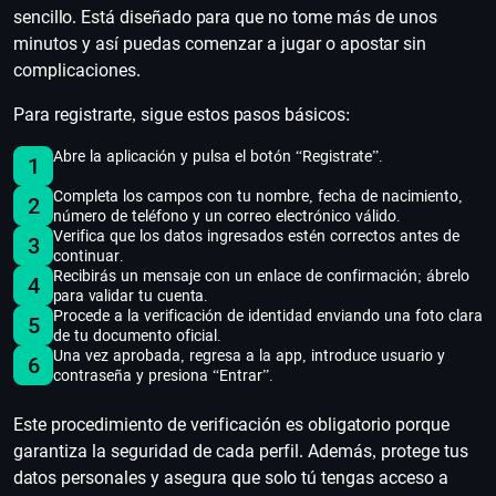
sencillo. Está diseñado para que no tome más de unos
minutos y así puedas comenzar a jugar o apostar sin
complicaciones.
Para registrarte, sigue estos pasos básicos:
Abre la aplicación y pulsa el botón “Registrate”.
1
Completa los campos con tu nombre, fecha de nacimiento,
2
número de teléfono y un correo electrónico válido.
Verifica que los datos ingresados estén correctos antes de
3
continuar.
Recibirás un mensaje con un enlace de confirmación; ábrelo
4
para validar tu cuenta.
Procede a la verificación de identidad enviando una foto clara
5
de tu documento oficial.
Una vez aprobada, regresa a la app, introduce usuario y
6
contraseña y presiona “Entrar”.
Este procedimiento de verificación es obligatorio porque
garantiza la seguridad de cada perfil. Además, protege tus
datos personales y asegura que solo tú tengas acceso a