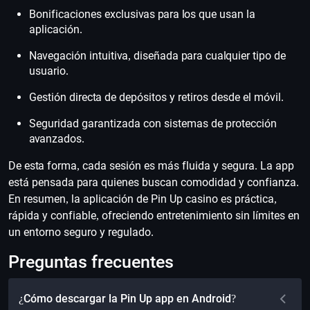
Bonificaciones exclusivas para los que usan la
aplicación.
Navegación intuitiva, diseñada para cualquier tipo de
usuario.
Gestión directa de depósitos y retiros desde el móvil.
Seguridad garantizada con sistemas de protección
avanzados.
De esta forma, cada sesión es más fluida y segura. La app
está pensada para quienes buscan comodidad y confianza.
En resumen, la aplicación de Pin Up casino es práctica,
rápida y confiable, ofreciendo entretenimiento sin límites en
un entorno seguro y regulado.
Preguntas frecuentes
¿Cómo descargar la Pin Up app en Android?