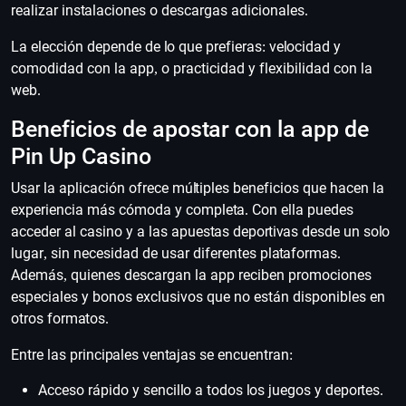
realizar instalaciones o descargas adicionales.
La elección depende de lo que prefieras: velocidad y
comodidad con la app, o practicidad y flexibilidad con la
web.
Beneficios de apostar con la app de
Pin Up Casino
Usar la aplicación ofrece múltiples beneficios que hacen la
experiencia más cómoda y completa. Con ella puedes
acceder al casino y a las apuestas deportivas desde un solo
lugar, sin necesidad de usar diferentes plataformas.
Además, quienes descargan la app reciben promociones
especiales y bonos exclusivos que no están disponibles en
otros formatos.
Entre las principales ventajas se encuentran:
Acceso rápido y sencillo a todos los juegos y deportes.