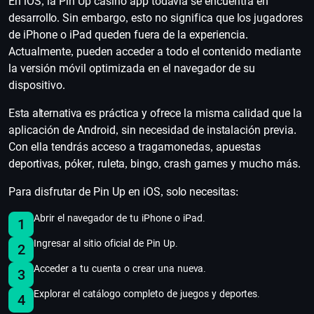
En iOS, la Pin Up casino app todavía se encuentra en
desarrollo. Sin embargo, esto no significa que los jugadores
de iPhone o iPad queden fuera de la experiencia.
Actualmente, pueden acceder a todo el contenido mediante
la versión móvil optimizada en el navegador de su
dispositivo.
Esta alternativa es práctica y ofrece la misma calidad que la
aplicación de Android, sin necesidad de instalación previa.
Con ella tendrás acceso a tragamonedas, apuestas
deportivas, póker, ruleta, bingo, crash games y mucho más.
Para disfrutar de Pin Up en iOS, solo necesitas:
Abrir el navegador de tu iPhone o iPad.
1
Ingresar al sitio oficial de Pin Up.
2
Acceder a tu cuenta o crear una nueva.
3
Explorar el catálogo completo de juegos y deportes.
4