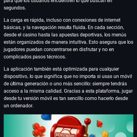
para que los usuarios encuentren lo que buscan en
segundos.
La carga es rápida, incluso con conexiones de internet
básicas, y la navegación resulta fluida. En cada sección,
desde el casino hasta las apuestas deportivas, los menús
están organizados de manera intuitiva. Esto asegura que los
jugadores puedan concentrarse en disfrutar y no en
complicados pasos técnicos.
La aplicación también está optimizada para cualquier
dispositivo, lo que significa que no importa si usas un móvil
de última generación o uno más sencillo: siempre tendrás
acceso a la misma calidad. Gracias a esta plataforma, jugar
desde tu versión móvil es tan sencillo como hacerlo desde
un ordenador.