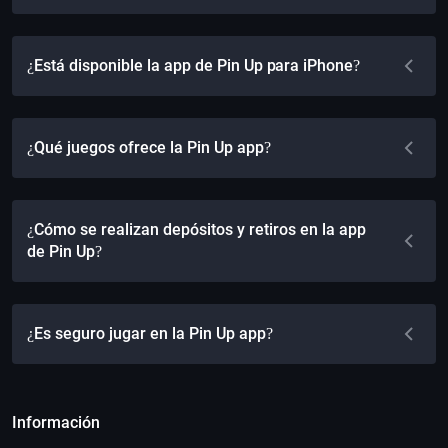
¿Está disponible la app de Pin Up para iPhone?
¿Qué juegos ofrece la Pin Up app?
¿Cómo se realizan depósitos y retiros en la app
de Pin Up?
¿Es seguro jugar en la Pin Up app?
Información